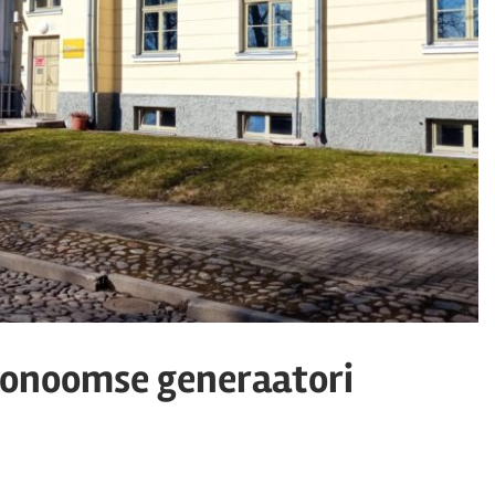
tonoomse generaatori