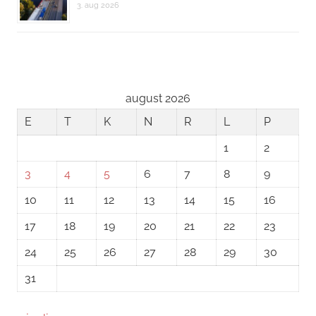
3. aug 2026
august 2026
E
T
K
N
R
L
P
1
2
3
4
5
6
7
8
9
10
11
12
13
14
15
16
17
18
19
20
21
22
23
24
25
26
27
28
29
30
31