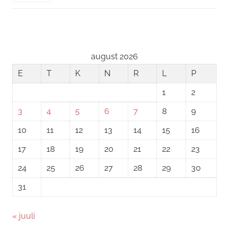
august 2026
E
T
K
N
R
L
P
1
2
3
4
5
6
7
8
9
10
11
12
13
14
15
16
17
18
19
20
21
22
23
24
25
26
27
28
29
30
31
« juuli