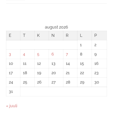
august 2026
E
T
K
N
R
L
P
1
2
3
4
5
6
7
8
9
10
11
12
13
14
15
16
17
18
19
20
21
22
23
24
25
26
27
28
29
30
31
« juuli